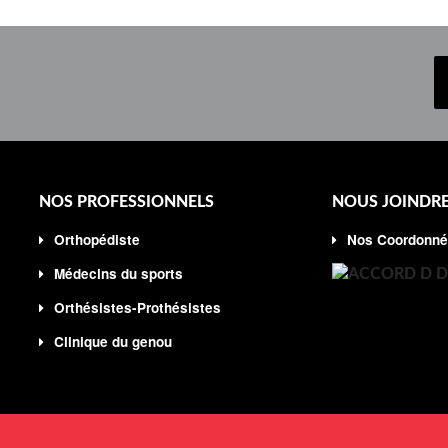
NOS PROFESSIONNELS
NOUS JOINDR
Orthopédiste
Nos Coordonné
Médecins du sports
Orthésistes-Prothésistes
Clinique du genou