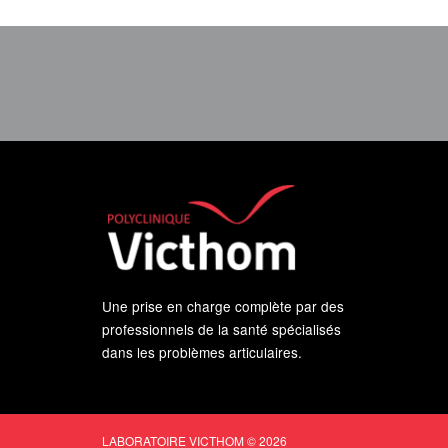
Une prise en charge complète par des
professionnels de la santé spécialisés
dans les problèmes articulaires.
LABORATOIRE VICTHOM © 2026