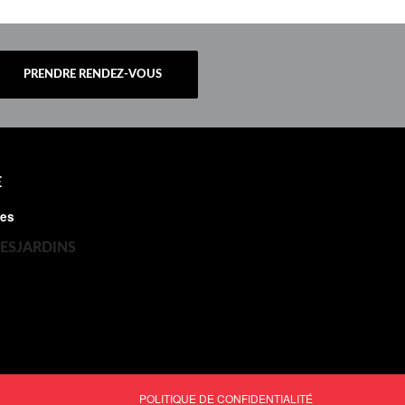
PRENDRE RENDEZ-VOUS
E
es
POLITIQUE DE CONFIDENTIALITÉ