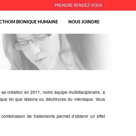
PRENDRE RENDEZ-VOUS
ICTHOM BIONIQUE HUMAINE
NOUS JOINDRE
sa création en 2011, notre équipe multidisciplinaire, a
ique tel que lésions ou déchirures du ménisque. Vous
 combinaison de traitements permet d’obtenir un effet